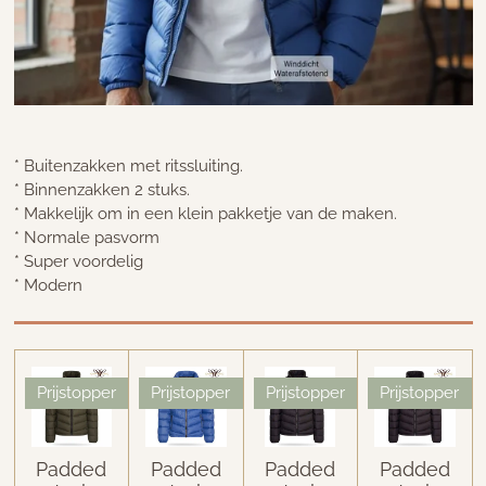
* Buitenzakken met ritssluiting.
* Binnenzakken 2 stuks.
* Makkelijk om in een klein pakketje van de maken.
* Normale pasvorm
* Super voordelig
* Modern
Prijstopper
Prijstopper
Prijstopper
Prijstopper
Padded
Padded
Padded
Padded