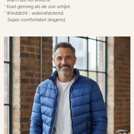
*
Koel genoeg als de zon schijnt.
* Winddicht - waterafstotend.
Super comfortabel dragend.