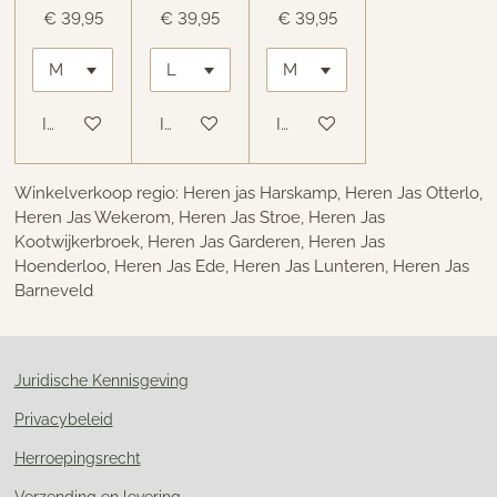
€ 39,95
€ 39,95
€ 39,95
In winkelwagen
In winkelwagen
In winkelwagen
Winkelverkoop regio: Heren jas Harskamp, Heren Jas Otterlo,
Heren Jas Wekerom, Heren Jas Stroe, Heren Jas
Kootwijkerbroek, Heren Jas Garderen, Heren Jas
Hoenderloo, Heren Jas Ede, Heren Jas Lunteren, Heren Jas
Barneveld
Juridische Kennisgeving
Privacybeleid
Herroepingsrecht