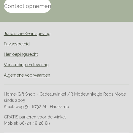
Contact opnemen
Juridische Kennisgeving
Privacybeleid
Herroepingsrecht
Verzending en levering
Algemene voorwaarden
Home-Gift Shop - Cadeauwinkel / 't Modewinkeltje Roos Mode
sinds 2005
Kraatsweg 5c 6732 AL Harskamp
GRATIS parkeren voor de winkel
Mobiel: 06-29 48 26 89