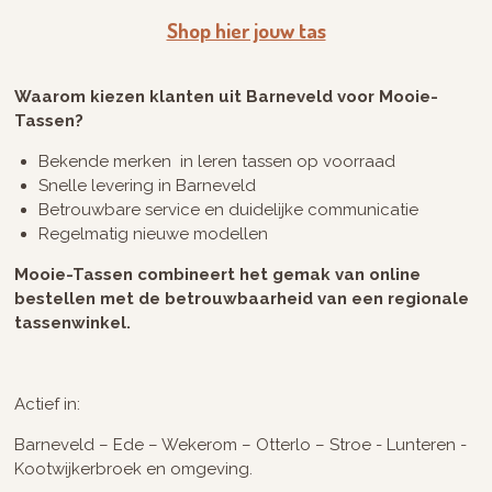
Shop hier jouw tas
Waarom kiezen klanten uit Barneveld voor Mooie-
Tassen?
Bekende merken in leren tassen op voorraad
Snelle levering in Barneveld
Betrouwbare service en duidelijke communicatie
Regelmatig nieuwe modellen
Mooie-Tassen combineert het gemak van online
bestellen met de betrouwbaarheid van een regionale
tassenwinkel.
Actief in:
Barneveld – Ede – Wekerom – Otterlo – Stroe - Lunteren -
Kootwijkerbroek en omgeving.