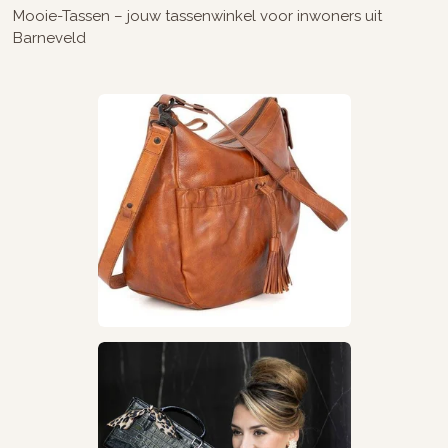
Mooie-Tassen – jouw tassenwinkel voor inwoners uit
Barneveld