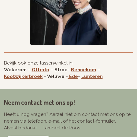
Bekijk ook onze tassenwinkel in
Wekerom –
Otterlo
– Stroe-
Bennekom
–
Kootwijkerbroek
- Veluwe -
Ede
-
Lunteren
Neem contact met ons op!
Heeft u nog vragen? Aarzel niet om contact met ons op te
nemen via telefoon, e-mail of het contact-formulier.
Alvast bedankt. Lambert de Roos