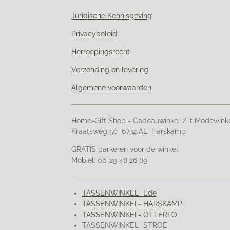
Juridische Kennisgeving
Privacybeleid
Herroepingsrecht
Verzending en levering
Algemene voorwaarden
Home-Gift Shop - Cadeauwinkel / 't Modewink
Kraatsweg 5c 6732 AL Harskamp
GRATIS parkeren voor de winkel
Mobiel: 06-29 48 26 89
TASSENWINKEL- Ede
TASSENWINKEL- HARSKAMP
TASSENWINKEL- OTTERLO
TASSENWINKEL- STROE