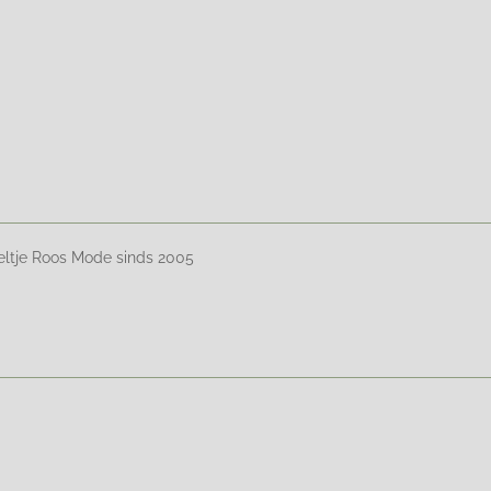
eltje Roos Mode sinds 2005