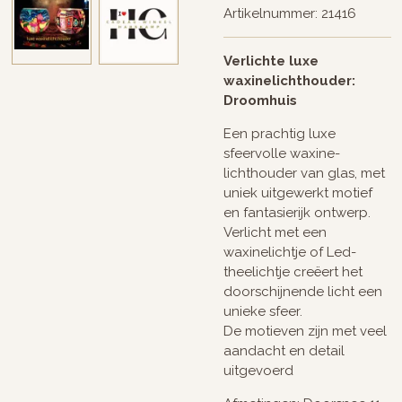
Artikelnummer:
21416
Verlichte luxe
waxinelichthouder:
Droomhuis
Een prachtig luxe
sfeervolle waxine-
lichthouder van glas, met
uniek uitgewerkt motief
en fantasierijk ontwerp.
Verlicht met een
waxinelichtje of Led-
theelichtje creëert het
doorschijnende licht een
unieke sfeer.
De motieven zijn met veel
aandacht en detail
uitgevoerd