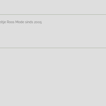
eltje Roos Mode sinds 2005