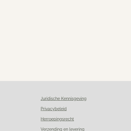
Juridische Kennisgeving
Privacybeleid
Herroepingsrecht
Verzending en levering