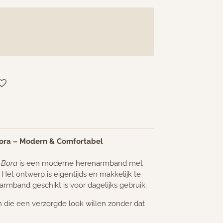
ora – Modern & Comfortabel
 Bora
is een moderne herenarmband met
. Het ontwerp is eigentijds en makkelijk te
rmband geschikt is voor dagelijks gebruik.
 die een verzorgde look willen zonder dat