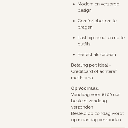
Modern en verzorgd
design
Comfortabel om te
dragen
Past bij casual en nette
outfits
Perfect als cadeau
Betaling per: Ideal -
Creditcard of achteraf
met Klarna
Op voorraad
:
Vandaag voor 16.00 uur
besteld, vandaag
verzonden
Besteld op zondag wordt
op maandag verzonden