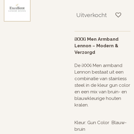
Uitverkocht
iXXXi Men Armband
Lennon – Modern &
Verzorgd
De iXXXi Men armband
Lennon bestaat uit een
combinatie van stainless
steel in de kleur gun color
en een mix van bruin- en
blauwkleurige houten
kralen.
Kleur: Gun Color Blauw-
bruin