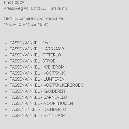
sinds 2005
Kraatsweg 5c 6732 AL Harskamp
GRATIS parkeren voor de winkel
Mobiel: 06-29 48 26 89
TASSENWINKEL- Ede
TASSENWINKEL- HARSKAMP
TASSENWINKEL- OTTERLO
TASSENWINKEL- STROE
TASSENWINKEL - WEKEROM
TASSENWINKEL - KOOTWIJK
TASSENWINKEL - LUNTEREN
TASSENWINKEL - KOOTWIJKERBROEK
TASSENWINKEL - GARDEREN
TASSENWINKEL - BARNEVEL
D
TASSENWINKEL - VOORTHUIZEN
TASSENEINKEL - HOENDERLO
TASSENWINKEL - BENNEKOM