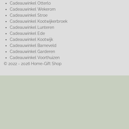
Cadeauwinkel Otterlo
Cadeauwinkel Wekerom
Cadeauwinkel Stroe
Cadeauwinkel Kootwijkerbroek
Cadeauwinkel Lunteren
Cadeauwinkel Ede
Cadeauwinkel Kootwijk
Cadeauwinkel Barneveld
Cadeauwinkel Garderen
Cadeauwinkel Voorthuizen
© 2022 - 2026 Home-Gift Shop