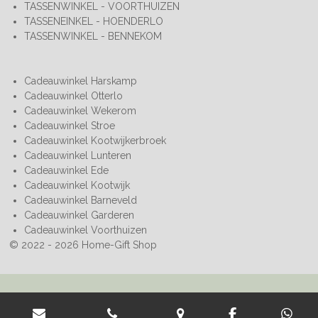
TASSENWINKEL - VOORTHUIZEN
TASSENEINKEL - HOENDERLO
TASSENWINKEL - BENNEKOM
Cadeauwinkel Harskamp
Cadeauwinkel Otterlo
Cadeauwinkel Wekerom
Cadeauwinkel Stroe
Cadeauwinkel Kootwijkerbroek
Cadeauwinkel Lunteren
Cadeauwinkel Ede
Cadeauwinkel Kootwijk
Cadeauwinkel Barneveld
Cadeauwinkel Garderen
Cadeauwinkel Voorthuizen
© 2022 - 2026 Home-Gift Shop