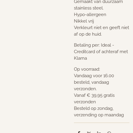
Gemaakt van duurzaam
stainless steel.
Hypo-allergeen
Nikkel vrij
Verkleurt niet en geeft niet
af op de huid.
Betaling per: Ideal -
Creditcard of achteraf met
Klarna
Op voorraad:
Vandaag voor 16.00
besteld, vandaag
verzonden.
Vanaf € 39,95 gratis
verzonden
Besteld op zondag,
verzending op maandag