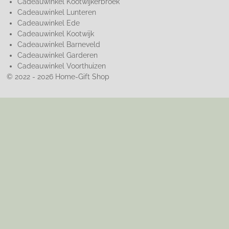
Cadeauwinkel Kootwijkerbroek
Cadeauwinkel Lunteren
Cadeauwinkel Ede
Cadeauwinkel Kootwijk
Cadeauwinkel Barneveld
Cadeauwinkel Garderen
Cadeauwinkel Voorthuizen
© 2022 - 2026 Home-Gift Shop