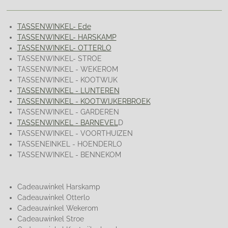
TASSENWINKEL- Ede
TASSENWINKEL- HARSKAMP
TASSENWINKEL- OTTERLO
TASSENWINKEL- STROE
TASSENWINKEL - WEKEROM
TASSENWINKEL - KOOTWIJK
TASSENWINKEL - LUNTEREN
TASSENWINKEL - KOOTWIJKERBROEK
TASSENWINKEL - GARDEREN
TASSENWINKEL - BARNEVEL
D
TASSENWINKEL - VOORTHUIZEN
TASSENEINKEL - HOENDERLO
TASSENWINKEL - BENNEKOM
Cadeauwinkel Harskamp
Cadeauwinkel Otterlo
Cadeauwinkel Wekerom
Cadeauwinkel Stroe