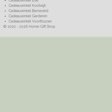
Cadeauwinkel Ede
Cadeauwinkel Kootwijk
Cadeauwinkel Barneveld
Cadeauwinkel Garderen
Cadeauwinkel Voorthuizen
© 2022 - 2026 Home-Gift Shop