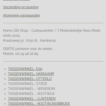
Verzending en levering
Algemene voorwaarden
Home-Gift Shop - Cadeauwinkel / 't Modewinkeltje Roos Mode
sinds 2005
Kraatsweg 5c 6732 AL Harskamp
GRATIS parkeren voor de winkel
Mobiel: 06-29 48 26 89
TASSENWINKEL- Ede
TASSENWINKEL- HARSKAMP
TASSENWINKEL- OTTERLO
TASSENWINKEL- STROE
TASSENWINKEL - WEKEROM
TASSENWINKEL - KOOTWIJK
TASSENWINKEL - LUNTEREN
TASSENWINKEL - KOOTWIJKERBROEK