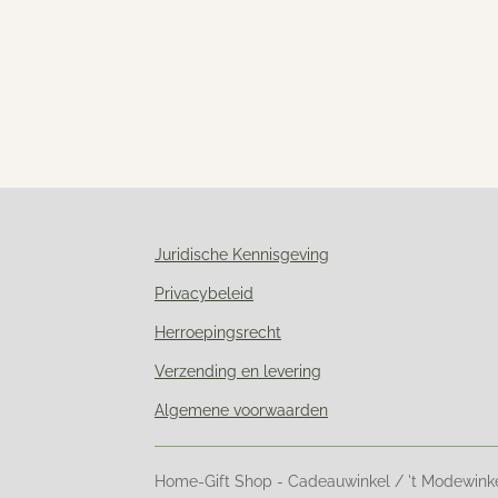
Juridische Kennisgeving
Privacybeleid
Herroepingsrecht
Verzending en levering
Algemene voorwaarden
Home-Gift Shop - Cadeauwinkel / 't Modewink