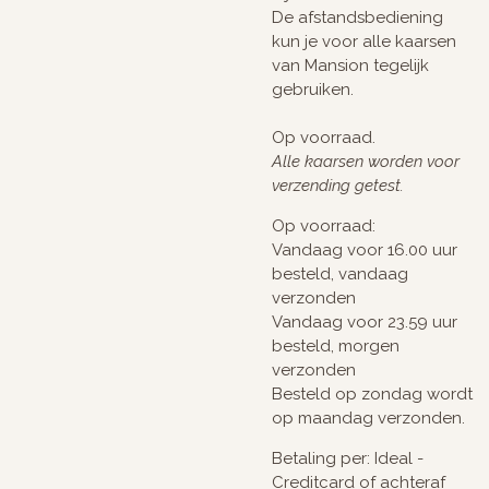
De afstandsbediening
kun je voor alle kaarsen
van Mansion tegelijk
gebruiken.
Op voorraad.
Alle kaarsen worden voor
verzending getest.
Op voorraad:
Vandaag voor 16.00 uur
besteld, vandaag
verzonden
Vandaag voor 23.59 uur
besteld, morgen
verzonden
Besteld op zondag wordt
op maandag verzonden.
Betaling per: Ideal -
Creditcard of achteraf