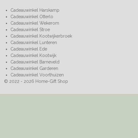
Cadeauwinkel Harskamp
Cadeauwinkel Otterlo
Cadeauwinkel Wekerom
Cadeauwinkel Stroe
Cadeauwinkel Kootwijkerbroek
Cadeauwinkel Lunteren
Cadeauwinkel Ede
Cadeauwinkel Kootwijk
Cadeauwinkel Barneveld
Cadeauwinkel Garderen
Cadeauwinkel Voorthuizen
© 2022 - 2026 Home-Gift Shop