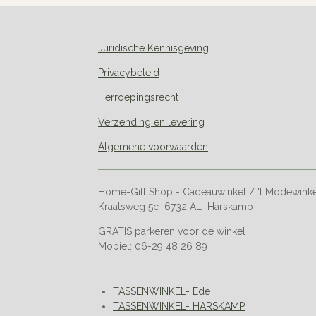
Juridische Kennisgeving
Privacybeleid
Herroepingsrecht
Verzending en levering
Algemene voorwaarden
Home-Gift Shop - Cadeauwinkel / 't Modewink
Kraatsweg 5c 6732 AL Harskamp
GRATIS parkeren voor de winkel
Mobiel: 06-29 48 26 89
TASSENWINKEL- Ede
TASSENWINKEL- HARSKAMP