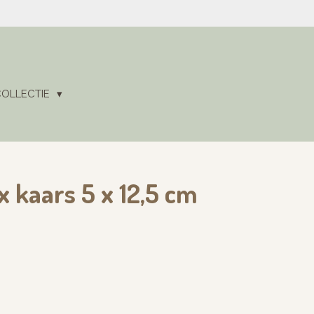
COLLECTIE
x kaars 5 x 12,5 cm