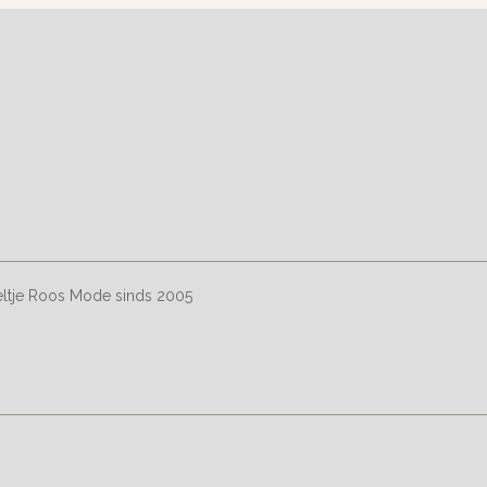
eltje Roos Mode sinds 2005