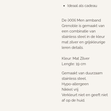
Ideaal als cadeau
De iXXXi Men armband
Grenoble is gemaakt van
een combinatie van
stainless steel in de kleur
mat zilver en grijskleurige
leren details.
Kleur: Mat Zilver
Lengte: 19 cm
Gemaakt van duurzaam
stainless steel.
Hypo-allergeen
Nikkel vrij
Verkleurt niet en geeft niet
af op de huid.