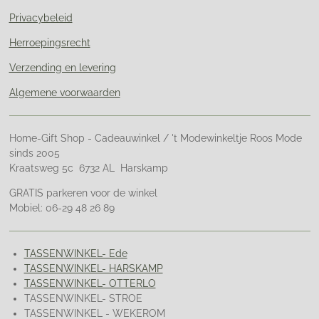
Privacybeleid
Herroepingsrecht
Verzending en levering
Algemene voorwaarden
Home-Gift Shop - Cadeauwinkel / 't Modewinkeltje Roos Mode
sinds 2005
Kraatsweg 5c 6732 AL Harskamp
GRATIS parkeren voor de winkel
Mobiel: 06-29 48 26 89
TASSENWINKEL- Ede
TASSENWINKEL- HARSKAMP
TASSENWINKEL- OTTERLO
TASSENWINKEL- STROE
TASSENWINKEL - WEKEROM