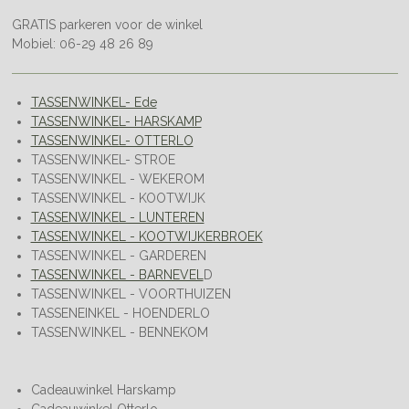
GRATIS parkeren voor de winkel
Mobiel: 06-29 48 26 89
TASSENWINKEL- Ede
TASSENWINKEL- HARSKAMP
TASSENWINKEL- OTTERLO
TASSENWINKEL- STROE
TASSENWINKEL - WEKEROM
TASSENWINKEL - KOOTWIJK
TASSENWINKEL - LUNTEREN
TASSENWINKEL - KOOTWIJKERBROEK
TASSENWINKEL - GARDEREN
TASSENWINKEL - BARNEVEL
D
TASSENWINKEL - VOORTHUIZEN
TASSENEINKEL - HOENDERLO
TASSENWINKEL - BENNEKOM
Cadeauwinkel Harskamp