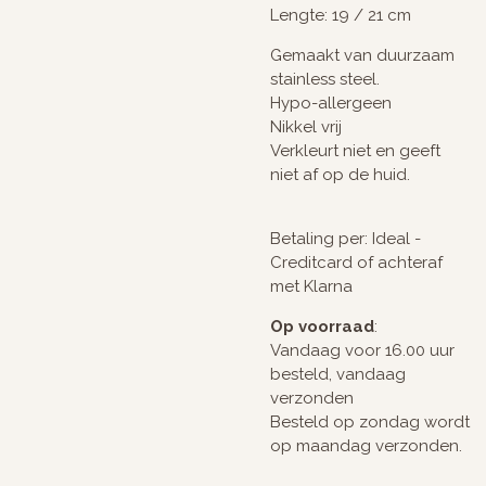
Lengte: 19 / 21 cm
Gemaakt van duurzaam
stainless steel.
Hypo-allergeen
Nikkel vrij
Verkleurt niet en geeft
niet af op de huid.
Betaling per: Ideal -
Creditcard of achteraf
met Klarna
Op voorraad
:
Vandaag voor 16.00 uur
besteld, vandaag
verzonden
Besteld op zondag wordt
op maandag verzonden.