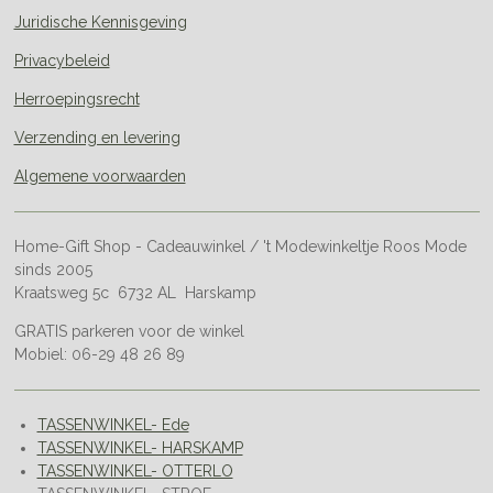
Juridische Kennisgeving
Privacybeleid
Herroepingsrecht
Verzending en levering
Algemene voorwaarden
Home-Gift Shop - Cadeauwinkel / 't Modewinkeltje Roos Mode
sinds 2005
Kraatsweg 5c 6732 AL Harskamp
GRATIS parkeren voor de winkel
Mobiel: 06-29 48 26 89
TASSENWINKEL- Ede
TASSENWINKEL- HARSKAMP
TASSENWINKEL- OTTERLO