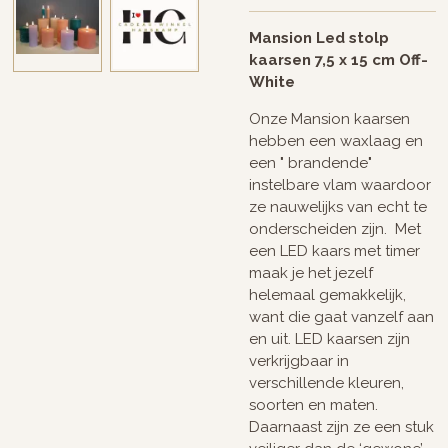
Mansion Led stolp
kaarsen 7,5 x 15 cm Off-
White
Onze Mansion kaarsen
hebben een waxlaag en
een " brandende"
instelbare vlam waardoor
ze nauwelijks van echt te
onderscheiden zijn. Met
een LED kaars met timer
maak je het jezelf
helemaal gemakkelijk,
want die gaat vanzelf aan
en uit. LED kaarsen zijn
verkrijgbaar in
verschillende kleuren,
soorten en maten.
Daarnaast zijn ze een stuk