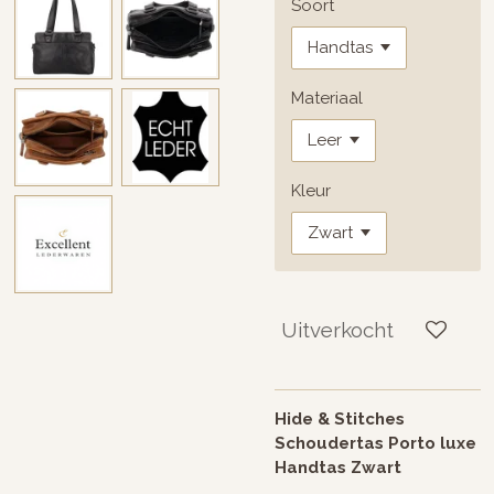
Soort
Materiaal
Kleur
Uitverkocht
Hide & Stitches
Schoudertas Porto luxe
Handtas Zwart