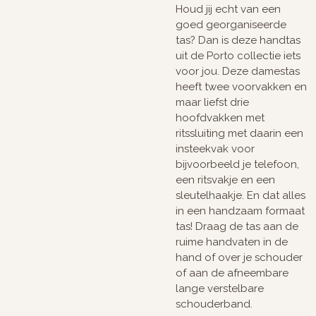
Houd jij echt van een
goed georganiseerde
tas? Dan is deze handtas
uit de Porto collectie iets
voor jou. Deze damestas
heeft twee voorvakken en
maar liefst drie
hoofdvakken met
ritssluiting met daarin een
insteekvak voor
bijvoorbeeld je telefoon,
een ritsvakje en een
sleutelhaakje. En dat alles
in een handzaam formaat
tas! Draag de tas aan de
ruime handvaten in de
hand of over je schouder
of aan de afneembare
lange verstelbare
schouderband.