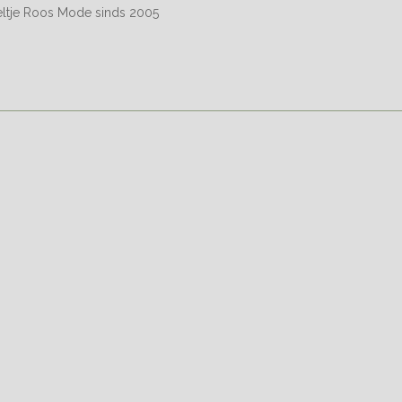
eltje Roos Mode sinds 2005