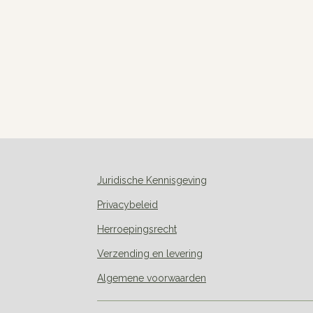
Juridische Kennisgeving
Privacybeleid
Herroepingsrecht
Verzending en levering
Algemene voorwaarden