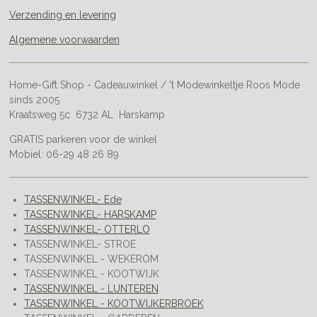
Verzending en levering
Algemene voorwaarden
Home-Gift Shop - Cadeauwinkel / 't Modewinkeltje Roos Mode
sinds 2005
Kraatsweg 5c 6732 AL Harskamp
GRATIS parkeren voor de winkel
Mobiel: 06-29 48 26 89
TASSENWINKEL- Ede
TASSENWINKEL- HARSKAMP
TASSENWINKEL- OTTERLO
TASSENWINKEL- STROE
TASSENWINKEL - WEKEROM
TASSENWINKEL - KOOTWIJK
TASSENWINKEL - LUNTEREN
TASSENWINKEL - KOOTWIJKERBROEK