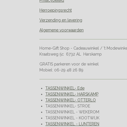
Privacybeleid
Herroepingsrecht
Verzending en levering
Algemene voorwaarden
Home-Gift Shop - Cadeauwinkel / 't Modewink
Kraatsweg 5c 6732 AL Harskamp
GRATIS parkeren voor de winkel
Mobiel: 06-29 48 26 89
TASSENWINKEL- Ede
TASSENWINKEL- HARSKAMP
TASSENWINKEL- OTTERLO
TASSENWINKEL- STROE
TASSENWINKEL - WEKEROM
TASSENWINKEL - KOOTWIJK
TASSENWINKEL - LUNTEREN