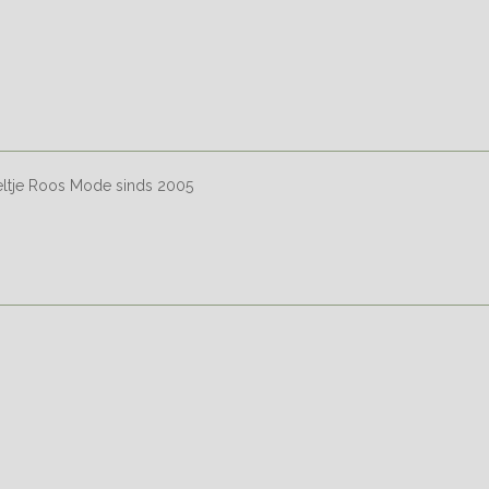
eltje Roos Mode sinds 2005