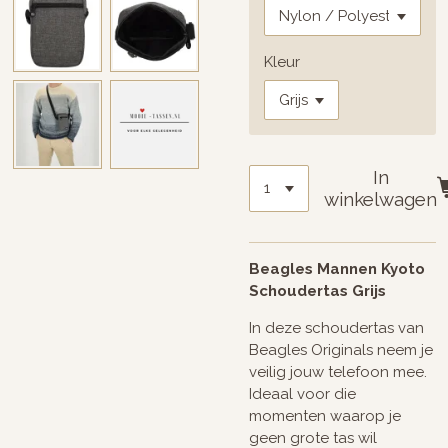
Kleur
In
winkelwagen
Beagles Mannen Kyoto
Schoudertas Grijs
In deze schoudertas van
Beagles Originals neem je
veilig jouw telefoon mee.
Ideaal voor die
momenten waarop je
geen grote tas wil