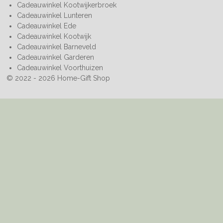
Cadeauwinkel Kootwijkerbroek
Cadeauwinkel Lunteren
Cadeauwinkel Ede
Cadeauwinkel Kootwijk
Cadeauwinkel Barneveld
Cadeauwinkel Garderen
Cadeauwinkel Voorthuizen
© 2022 - 2026 Home-Gift Shop