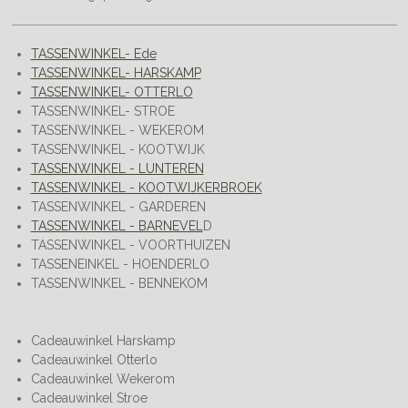
TASSENWINKEL- Ede
TASSENWINKEL- HARSKAMP
TASSENWINKEL- OTTERLO
TASSENWINKEL- STROE
TASSENWINKEL - WEKEROM
TASSENWINKEL - KOOTWIJK
TASSENWINKEL - LUNTEREN
TASSENWINKEL - KOOTWIJKERBROEK
TASSENWINKEL - GARDEREN
TASSENWINKEL - BARNEVEL
D
TASSENWINKEL - VOORTHUIZEN
TASSENEINKEL - HOENDERLO
TASSENWINKEL - BENNEKOM
Cadeauwinkel Harskamp
Cadeauwinkel Otterlo
Cadeauwinkel Wekerom
Cadeauwinkel Stroe