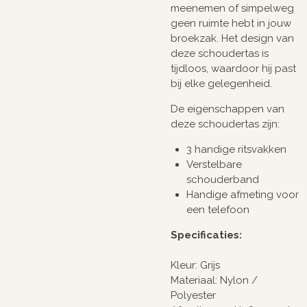
meenemen of simpelweg
geen ruimte hebt in jouw
broekzak. Het design van
deze schoudertas is
tijdloos, waardoor hij past
bij elke gelegenheid.
De eigenschappen van
deze schoudertas zijn:
3 handige ritsvakken
Verstelbare
schouderband
Handige afmeting voor
een telefoon
Specificaties:
Kleur: Grijs
Materiaal: Nylon /
Polyester