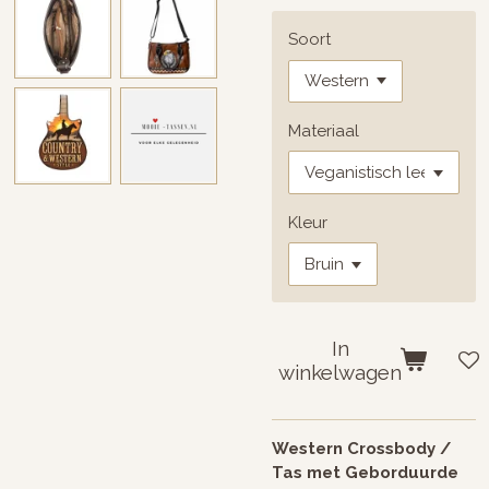
Soort
Materiaal
Kleur
In
winkelwagen
Western Crossbody /
Tas met Geborduurde