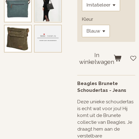
Kleur
In
winkelwagen
Beagles Brunete
Schoudertas - Jeans
Deze unieke schoudertas
is echt wat voor jou! Hij
komt uit de Brunete
collectie van Beagles. Je
draagt hem aan de
verstelbare