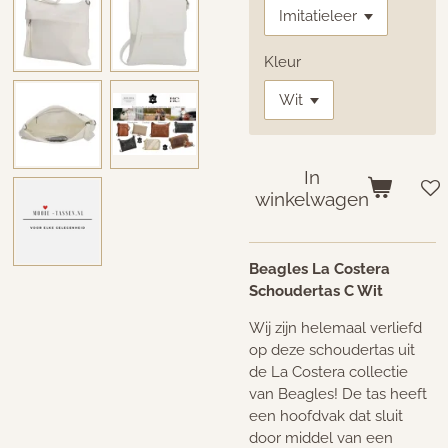
Kleur
In
winkelwagen
Beagles La Costera
Schoudertas C Wit
Wij zijn helemaal verliefd
op deze schoudertas uit
de La Costera collectie
van Beagles! De tas heeft
een hoofdvak dat sluit
door middel van een