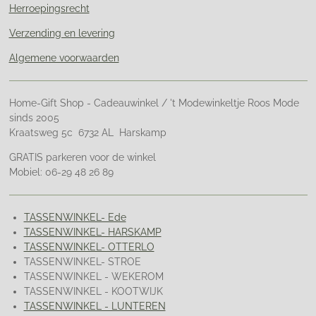
Herroepingsrecht
Verzending en levering
Algemene voorwaarden
Home-Gift Shop - Cadeauwinkel / 't Modewinkeltje Roos Mode
sinds 2005
Kraatsweg 5c 6732 AL Harskamp
GRATIS parkeren voor de winkel
Mobiel: 06-29 48 26 89
TASSENWINKEL- Ede
TASSENWINKEL- HARSKAMP
TASSENWINKEL- OTTERLO
TASSENWINKEL- STROE
TASSENWINKEL - WEKEROM
TASSENWINKEL - KOOTWIJK
TASSENWINKEL - LUNTEREN