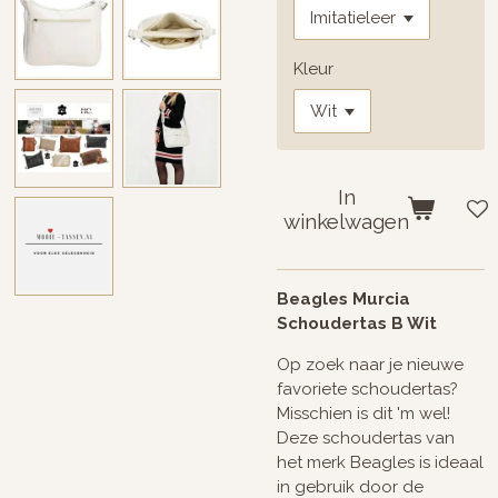
Kleur
In
winkelwagen
Beagles Murcia
Schoudertas B Wit
Op zoek naar je nieuwe
favoriete schoudertas?
Misschien is dit 'm wel!
Deze schoudertas van
het merk Beagles is ideaal
in gebruik door de