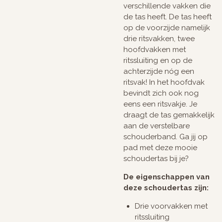
verschillende vakken die
de tas heeft. De tas heeft
op de voorzijde namelijk
drie ritsvakken, twee
hoofdvakken met
ritssluiting en op de
achterzijde nóg een
ritsvak! In het hoofdvak
bevindt zich ook nog
eens een ritsvakje. Je
draagt de tas gemakkelijk
aan de verstelbare
schouderband. Ga jij op
pad met deze mooie
schoudertas bij je?
De eigenschappen van
deze schoudertas zijn:
Drie voorvakken met
ritssluiting