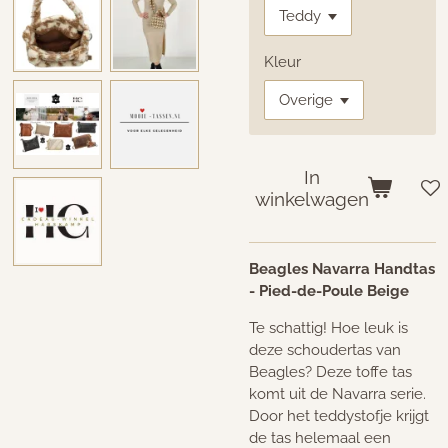
Kleur
In
winkelwagen
Beagles Navarra Handtas
- Pied-de-Poule Beige
Te schattig! Hoe leuk is
deze schoudertas van
Beagles? Deze toffe tas
komt uit de Navarra serie.
Door het teddystofje krijgt
de tas helemaal een