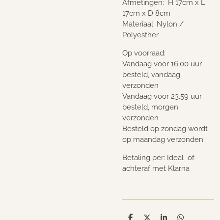
Afmetingen: H 17cm x L
17cm x D 8cm
Materiaal: Nylon /
Polyesther
Op voorraad:
Vandaag voor 16.00 uur
besteld, vandaag
verzonden
Vandaag voor 23.59 uur
besteld, morgen
verzonden
Besteld op zondag wordt
op maandag verzonden.
Betaling per: Ideal of
achteraf met Klarna