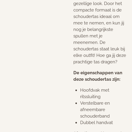
gezellige look. Door het
compacte formaat is de
schoudertas ideaal om
mee te nemen, en kun jij
nog je belangrijkste
spullen met je
meenemen. De
schoudertas staat leuk bij
elke outfit! Hoe ga jij deze
prachtige tas dragen?
De eigenschappen van
deze schoudertas zijn:
Hoofdvak met
ritssluiting
Verstelbare en
afneembare
schouderband
Dubbel handvat