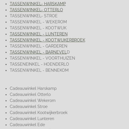
TASSENWINKEL- HARSKAMP
TASSENWINKEL- OTTERLO
TASSENWINKEL- STROE
TASSENWINKEL - WEKEROM
TASSENWINKEL - KOOTWIJK
TASSENWINKEL - LUNTEREN
TASSENWINKEL - KOOTWIJKERBROEK
TASSENWINKEL - GARDEREN
TASSENWINKEL - BARNEVEL
D
TASSENWINKEL - VOORTHUIZEN
TASSENEINKEL - HOENDERLO
TASSENWINKEL - BENNEKOM
Cadeauwinkel Harskamp
Cadeauwinkel Otterlo
Cadeauwinkel Wekerom
Cadeauwinkel Stroe
Cadeauwinkel Kootwijkerbroek
Cadeauwinkel Lunteren
Cadeauwinkel Ede