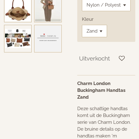
Kleur
Uitverkocht
Charm London
Buckingham Handtas
Zand
Deze schattige handtas
komt uit de Buckingham
serie van Charm London.
De bruine details op de
handtas maken 'm