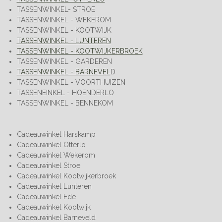
TASSENWINKEL- STROE
TASSENWINKEL - WEKEROM
TASSENWINKEL - KOOTWIJK
TASSENWINKEL - LUNTEREN
TASSENWINKEL - KOOTWIJKERBROEK
TASSENWINKEL - GARDEREN
TASSENWINKEL - BARNEVEL
D
TASSENWINKEL - VOORTHUIZEN
TASSENEINKEL - HOENDERLO
TASSENWINKEL - BENNEKOM
Cadeauwinkel Harskamp
Cadeauwinkel Otterlo
Cadeauwinkel Wekerom
Cadeauwinkel Stroe
Cadeauwinkel Kootwijkerbroek
Cadeauwinkel Lunteren
Cadeauwinkel Ede
Cadeauwinkel Kootwijk
Cadeauwinkel Barneveld