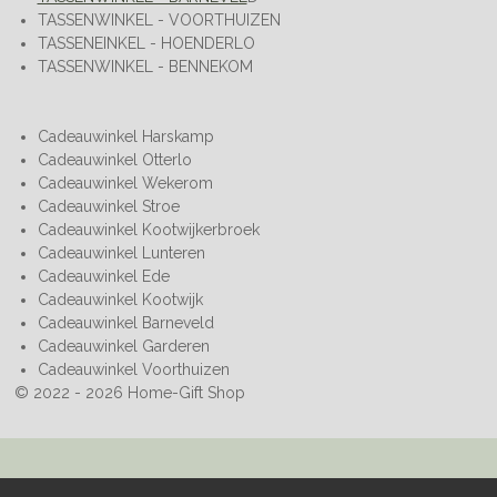
TASSENWINKEL - VOORTHUIZEN
TASSENEINKEL - HOENDERLO
TASSENWINKEL - BENNEKOM
Cadeauwinkel Harskamp
Cadeauwinkel Otterlo
Cadeauwinkel Wekerom
Cadeauwinkel Stroe
Cadeauwinkel Kootwijkerbroek
Cadeauwinkel Lunteren
Cadeauwinkel Ede
Cadeauwinkel Kootwijk
Cadeauwinkel Barneveld
Cadeauwinkel Garderen
Cadeauwinkel Voorthuizen
© 2022 - 2026 Home-Gift Shop