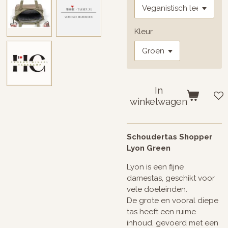
Kleur
In
winkelwagen
Schoudertas Shopper
Lyon Green
Lyon is een fijne
damestas, geschikt voor
vele doeleinden.
De grote en vooral diepe
tas heeft een ruime
inhoud, gevoerd met een