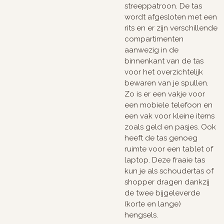
streeppatroon. De tas
wordt afgesloten met een
rits en er zijn verschillende
compartimenten
aanwezig in de
binnenkant van de tas
voor het overzichtelijk
bewaren van je spullen.
Zo is er een vakje voor
een mobiele telefoon en
een vak voor kleine items
zoals geld en pasjes. Ook
heeft de tas genoeg
ruimte voor een tablet of
laptop. Deze fraaie tas
kun je als schoudertas of
shopper dragen dankzij
de twee bijgeleverde
(korte en lange)
hengsels.