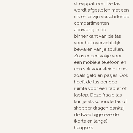
streeppatroon. De tas
wordt afgesloten met een
rits en er zijn verschillende
compartimenten
aanwezig in de
binnenkant van de tas
voor het overzichtelijk
bewaren van je spullen.
Zo is er een vakje voor
een mobiele telefoon en
een vak voor kleine items
zoals geld en pasjes. Ook
heeft de tas genoeg
ruimte voor een tablet of
laptop. Deze fraaie tas
kun je als schoudertas of
shopper dragen dankzij
de twee bijgeleverde
(korte en lange)
hengsels.