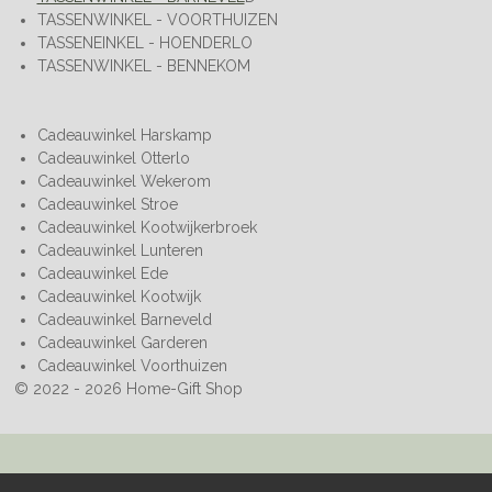
TASSENWINKEL - VOORTHUIZEN
TASSENEINKEL - HOENDERLO
TASSENWINKEL - BENNEKOM
Cadeauwinkel Harskamp
Cadeauwinkel Otterlo
Cadeauwinkel Wekerom
Cadeauwinkel Stroe
Cadeauwinkel Kootwijkerbroek
Cadeauwinkel Lunteren
Cadeauwinkel Ede
Cadeauwinkel Kootwijk
Cadeauwinkel Barneveld
Cadeauwinkel Garderen
Cadeauwinkel Voorthuizen
© 2022 - 2026 Home-Gift Shop