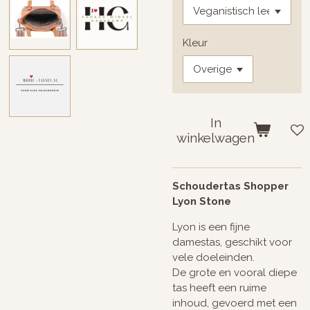
Kleur
In
winkelwagen
Schoudertas Shopper
Lyon Stone
Lyon is een fijne
damestas, geschikt voor
vele doeleinden.
De grote en vooral diepe
tas heeft een ruime
inhoud, gevoerd met een