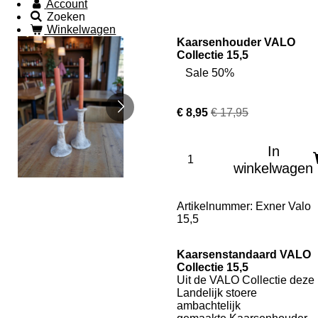
Account
Zoeken
Winkelwagen
Kaarsenhouder VALO
Collectie 15,5
Sale 50%
€ 8,95
€ 17,95
In
winkelwagen
Artikelnummer:
Exner Valo
15,5
Kaarsenstandaard VALO
Collectie 15,5
Uit de VALO Collectie deze
Landelijk stoere
ambachtelijk