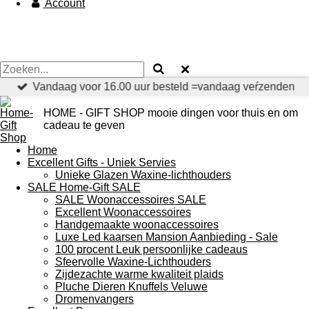
Account
Vandaag voor 16.00 uur besteld =vandaag veŕzenden
HOME - GIFT SHOP mooie dingen voor thuis en om
cadeau te geven
Home
Excellent Gifts - Uniek Servies
Unieke Glazen Waxine-lichthouders
SALE Home-Gift SALE
SALE Woonaccessoires SALE
Excellent Woonaccessoires
Handgemaakte woonaccessoires
Luxe Led kaarsen Mansion Aanbieding - Sale
100 procent Leuk persoonlijke cadeaus
Sfeervolle Waxine-Lichthouders
Zijdezachte warme kwaliteit plaids
Pluche Dieren Knuffels Veluwe
Dromenvangers