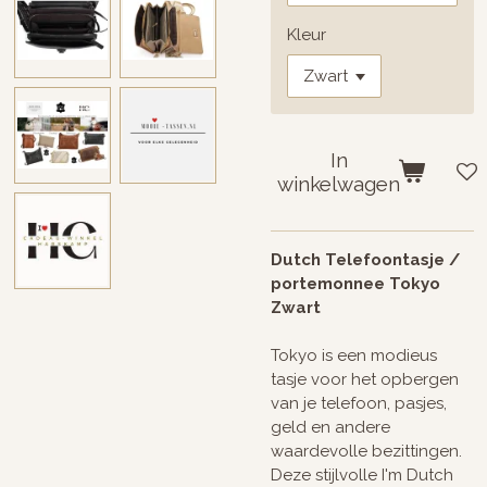
Kleur
In
winkelwagen
Dutch Telefoontasje /
portemonnee Tokyo
Zwart
Tokyo is een modieus
tasje voor het opbergen
van je telefoon, pasjes,
geld en andere
waardevolle bezittingen.
Deze stijlvolle I'm Dutch