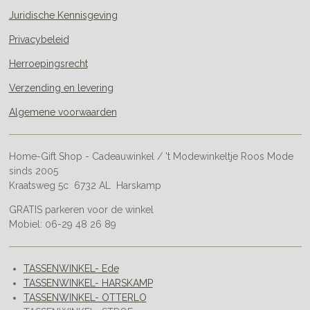
Juridische Kennisgeving
Privacybeleid
Herroepingsrecht
Verzending en levering
Algemene voorwaarden
Home-Gift Shop - Cadeauwinkel / 't Modewinkeltje Roos Mode
sinds 2005
Kraatsweg 5c 6732 AL Harskamp
GRATIS parkeren voor de winkel
Mobiel: 06-29 48 26 89
TASSENWINKEL- Ede
TASSENWINKEL- HARSKAMP
TASSENWINKEL- OTTERLO