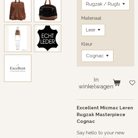
Materiaal
Kleur
In
winkelwagen
Excellent Micmac Leren
Rugzak Masterpiece
Cognac
Say hello to your new