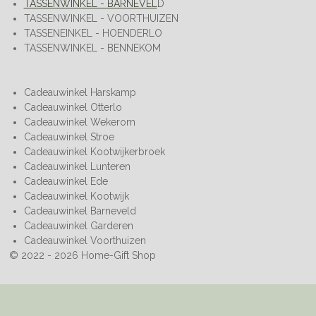
TASSENWINKEL - BARNEVEL
D
TASSENWINKEL - VOORTHUIZEN
TASSENEINKEL - HOENDERLO
TASSENWINKEL - BENNEKOM
Cadeauwinkel Harskamp
Cadeauwinkel Otterlo
Cadeauwinkel Wekerom
Cadeauwinkel Stroe
Cadeauwinkel Kootwijkerbroek
Cadeauwinkel Lunteren
Cadeauwinkel Ede
Cadeauwinkel Kootwijk
Cadeauwinkel Barneveld
Cadeauwinkel Garderen
Cadeauwinkel Voorthuizen
© 2022 - 2026 Home-Gift Shop