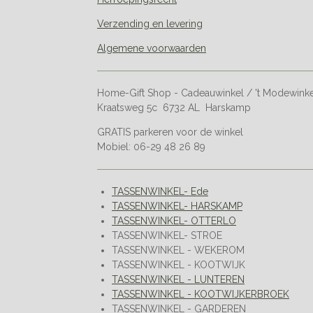
Verzending en levering
Algemene voorwaarden
Home-Gift Shop - Cadeauwinkel / 't Modewink
Kraatsweg 5c 6732 AL Harskamp
GRATIS parkeren voor de winkel
Mobiel: 06-29 48 26 89
TASSENWINKEL- Ede
TASSENWINKEL- HARSKAMP
TASSENWINKEL- OTTERLO
TASSENWINKEL- STROE
TASSENWINKEL - WEKEROM
TASSENWINKEL - KOOTWIJK
TASSENWINKEL - LUNTEREN
TASSENWINKEL - KOOTWIJKERBROEK
TASSENWINKEL - GARDEREN