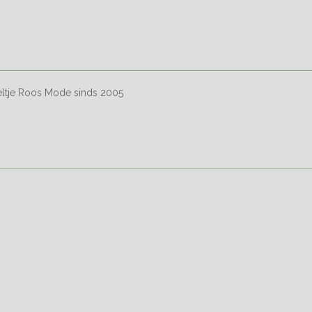
eltje Roos Mode sinds 2005