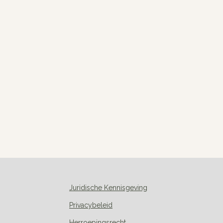
Juridische Kennisgeving
Privacybeleid
Herroepingsrecht