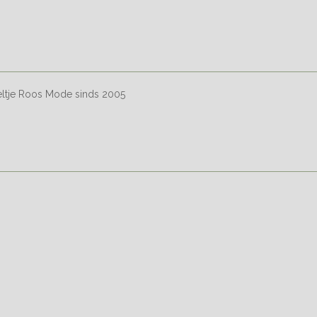
eltje Roos Mode sinds 2005