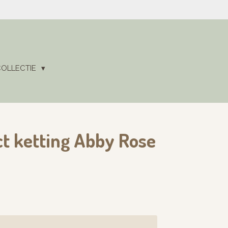
COLLECTIE
t ketting Abby Rose