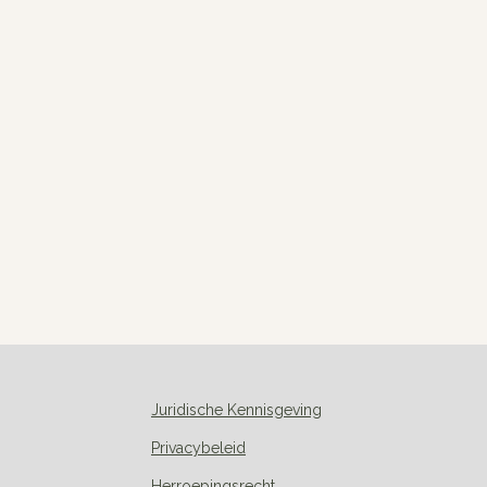
Juridische Kennisgeving
Privacybeleid
Herroepingsrecht