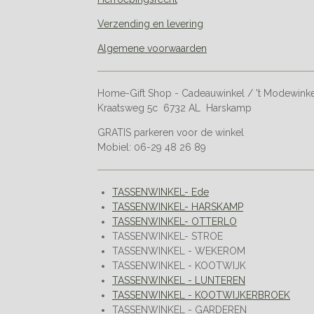
Verzending en levering
Algemene voorwaarden
Home-Gift Shop - Cadeauwinkel / 't Modewink
Kraatsweg 5c 6732 AL Harskamp
GRATIS parkeren voor de winkel
Mobiel: 06-29 48 26 89
TASSENWINKEL- Ede
TASSENWINKEL- HARSKAMP
TASSENWINKEL- OTTERLO
TASSENWINKEL- STROE
TASSENWINKEL - WEKEROM
TASSENWINKEL - KOOTWIJK
TASSENWINKEL - LUNTEREN
TASSENWINKEL - KOOTWIJKERBROEK
TASSENWINKEL - GARDEREN