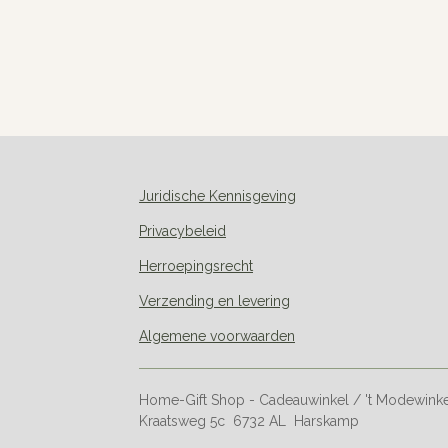
Juridische Kennisgeving
Privacybeleid
Herroepingsrecht
Verzending en levering
Algemene voorwaarden
Home-Gift Shop - Cadeauwinkel / 't Modewink
Kraatsweg 5c 6732 AL Harskamp