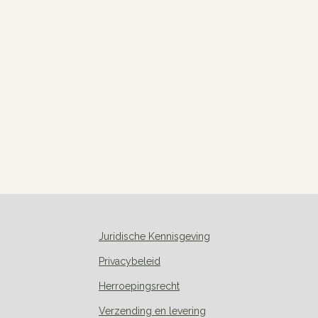
Juridische Kennisgeving
Privacybeleid
Herroepingsrecht
Verzending en levering