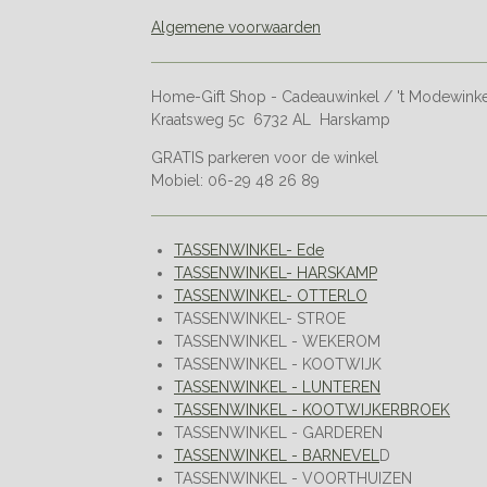
Algemene voorwaarden
Home-Gift Shop - Cadeauwinkel / 't Modewink
Kraatsweg 5c 6732 AL Harskamp
GRATIS parkeren voor de winkel
Mobiel: 06-29 48 26 89
TASSENWINKEL- Ede
TASSENWINKEL- HARSKAMP
TASSENWINKEL- OTTERLO
TASSENWINKEL- STROE
TASSENWINKEL - WEKEROM
TASSENWINKEL - KOOTWIJK
TASSENWINKEL - LUNTEREN
TASSENWINKEL - KOOTWIJKERBROEK
TASSENWINKEL - GARDEREN
TASSENWINKEL - BARNEVEL
D
TASSENWINKEL - VOORTHUIZEN