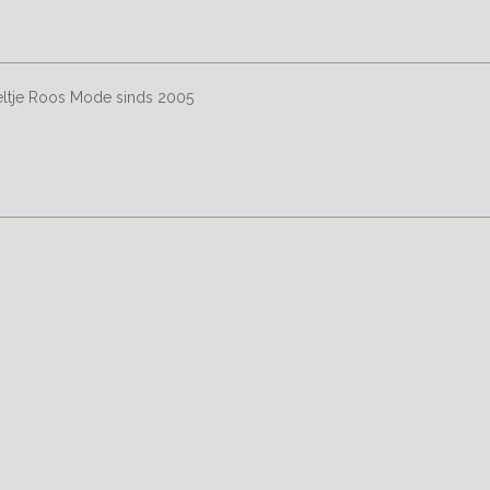
eltje Roos Mode sinds 2005