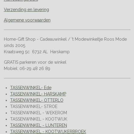
Verzending en levering
Algemene voorwaarden
Home-Gift Shop - Cadeauwinkel / 't Modewinkeltje Roos Mode
sinds 2005
Kraatsweg 5c 6732 AL Harskamp
GRATIS parkeren voor de winkel
Mobiel: 06-29 48 26 89
TASSENWINKEL- Ede
TASSENWINKEL- HARSKAMP
TASSENWINKEL- OTTERLO
TASSENWINKEL- STROE
TASSENWINKEL - WEKEROM
TASSENWINKEL - KOOTWIJK
TASSENWINKEL - LUNTEREN
TASSENWINKEL - KOOTWIJKERBROEK