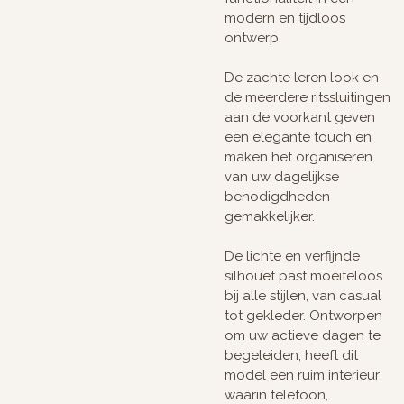
modern en tijdloos
ontwerp.
De zachte leren look en
de meerdere ritssluitingen
aan de voorkant geven
een elegante touch en
maken het organiseren
van uw dagelijkse
benodigdheden
gemakkelijker.
De lichte en verfijnde
silhouet past moeiteloos
bij alle stijlen, van casual
tot gekleder. Ontworpen
om uw actieve dagen te
begeleiden, heeft dit
model een ruim interieur
waarin telefoon,