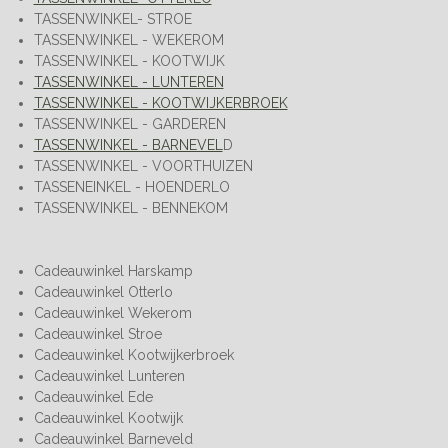
TASSENWINKEL- STROE
TASSENWINKEL - WEKEROM
TASSENWINKEL - KOOTWIJK
TASSENWINKEL - LUNTEREN
TASSENWINKEL - KOOTWIJKERBROEK
TASSENWINKEL - GARDEREN
TASSENWINKEL - BARNEVEL
D
TASSENWINKEL - VOORTHUIZEN
TASSENEINKEL - HOENDERLO
TASSENWINKEL - BENNEKOM
Cadeauwinkel Harskamp
Cadeauwinkel Otterlo
Cadeauwinkel Wekerom
Cadeauwinkel Stroe
Cadeauwinkel Kootwijkerbroek
Cadeauwinkel Lunteren
Cadeauwinkel Ede
Cadeauwinkel Kootwijk
Cadeauwinkel Barneveld