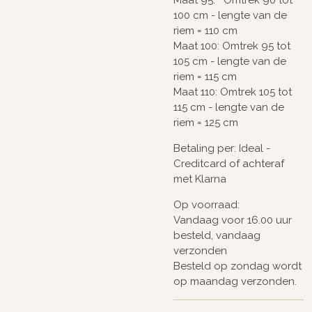
100 cm - lengte van de
riem = 110 cm
Maat 100: Omtrek 95 tot
105 cm - lengte van de
riem = 115 cm
Maat 110: Omtrek 105 tot
115 cm - lengte van de
riem = 125 cm
Betaling per: Ideal -
Creditcard of achteraf
met Klarna
Op voorraad:
Vandaag voor 16.00 uur
besteld, vandaag
verzonden
Besteld op zondag wordt
op maandag verzonden.