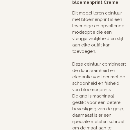
bloemenprint Creme
Dit model leren ceintuur
met bloemenprint is een
levendige en opvallende
modeoptie die een
vleugje vrolijkheid en stijl
aan elke outfit kan
toevoegen.
Deze ceintuur combineert
de duurzaamheid en
elegantie van leer met de
schoonheid en frisheid
van bloemenprints.
De grip is machinaal
gestikt voor een betere
bevestiging van de gesp,
daarnaast is er een
speciale metalen schroef
om de maat aan te