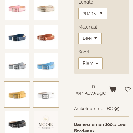
Lengte
Materiaal
Soort
In
winkelwagen
Artikelnummer:
BO 95
Damesriemen 100% Leer
Bordeaux