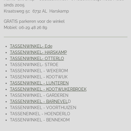
sinds 2005
Kraatsweg 5c 6732 AL Harskamp
GRATIS parkeren voor de winkel
Mobiel: 06-29 48 26 89
TASSENWINKEL- Ede
TASSENWINKEL- HARSKAMP
TASSENWINKEL- OTTERLO
TASSENWINKEL- STROE
TASSENWINKEL - WEKEROM
TASSENWINKEL - KOOTWIJK
TASSENWINKEL - LUNTEREN
TASSENWINKEL - KOOTWIJKERBROEK
TASSENWINKEL - GARDEREN
TASSENWINKEL - BARNEVEL
D
TASSENWINKEL - VOORTHUIZEN
TASSENEINKEL - HOENDERLO
TASSENWINKEL - BENNEKOM