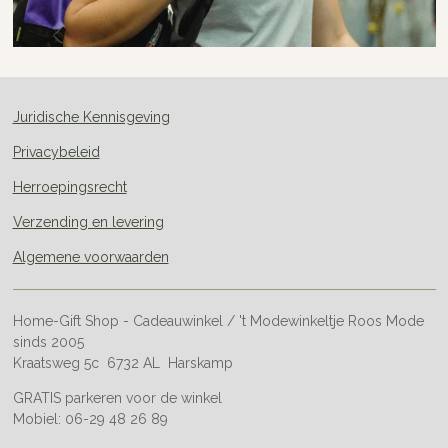
Juridische Kennisgeving
Privacybeleid
Herroepingsrecht
Verzending en levering
Algemene voorwaarden
Home-Gift Shop - Cadeauwinkel / 't Modewinkeltje Roos Mode
sinds 2005
Kraatsweg 5c 6732 AL Harskamp
GRATIS parkeren voor de winkel
Mobiel: 06-29 48 26 89