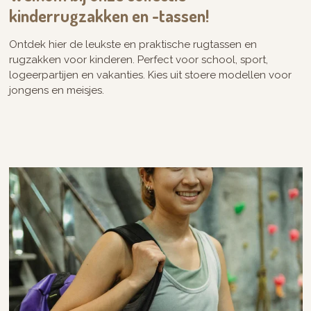
kinderrugzakken en -tassen!
Ontdek hier de leukste en praktische rugtassen en
rugzakken voor kinderen. Perfect voor school, sport,
logeerpartijen en vakanties. Kies uit stoere modellen voor
jongens en meisjes.