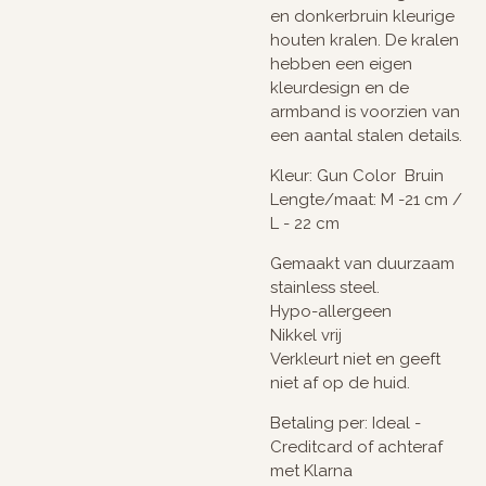
en donkerbruin kleurige
houten kralen. De kralen
hebben een eigen
kleurdesign en de
armband is voorzien van
een aantal stalen details.
Kleur: Gun Color Bruin
Lengte/maat: M -21 cm /
L - 22 cm
Gemaakt van duurzaam
stainless steel.
Hypo-allergeen
Nikkel vrij
Verkleurt niet en geeft
niet af op de huid.
Betaling per: Ideal -
Creditcard of achteraf
met Klarna