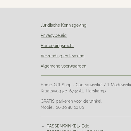
Juridische Kennisgeving
Privacybeleid
Herroepingsrecht
Verzending en levering
Algemene voorwaarden
Home-Gift Shop - Cadeauwinkel / 't Modewink
Kraatsweg 5c 6732 AL Harskamp
GRATIS parkeren voor de winkel
Mobiel: 06-29 48 26 89
TASSENWINKEL- Ede