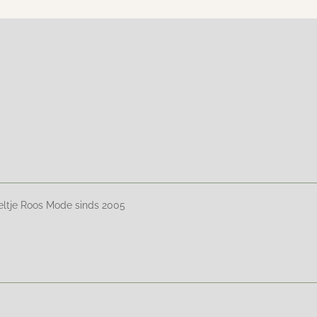
eltje Roos Mode sinds 2005