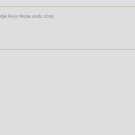
eltje Roos Mode sinds 2005