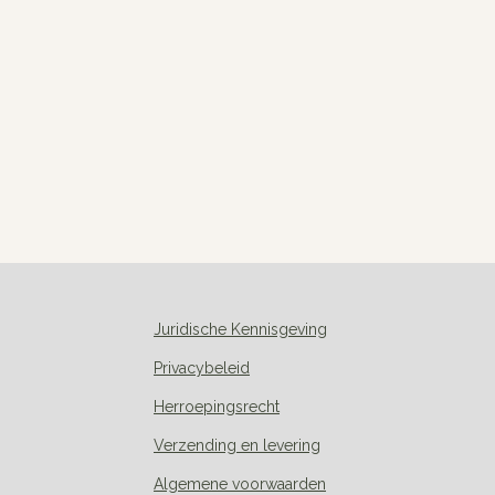
Juridische Kennisgeving
Privacybeleid
Herroepingsrecht
Verzending en levering
Algemene voorwaarden