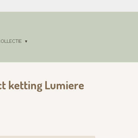
COLLECTIE
t ketting Lumiere