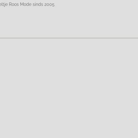
eltje Roos Mode sinds 2005