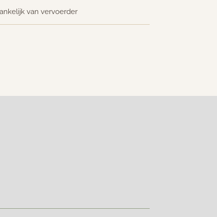
ankelijk van vervoerder