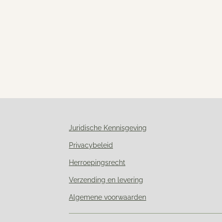
Juridische Kennisgeving
Privacybeleid
Herroepingsrecht
Verzending en levering
Algemene voorwaarden